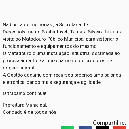
Na busca de melhorias , a Secretária de
Desensolvimento Sustentável , Tamara Silveira fez uma
visita ao Matadouro Público Municipal para vistoriar o
funcionamento e equipamentos do mesmo.
O Matadouro é uma instalação industrial destinada ao
processamento e armazenamento de produtos de
origem animal.
A Gestão adquiriu com recursos próprios uma balança
eletrônica, dando mais segurança e agilidade.
O trabalho continua!
Prefeitura Municipal,
Condado é de todos nós
Compartilhe: