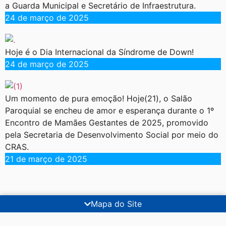
a Guarda Municipal e Secretário de Infraestrutura.
24 de março de 2025
Hoje é o Dia Internacional da Síndrome de Down!
24 de março de 2025
Um momento de pura emoção! Hoje(21), o Salão
Paroquial se encheu de amor e esperança durante o 1º
Encontro de Mamães Gestantes de 2025, promovido
pela Secretaria de Desenvolvimento Social por meio do
CRAS.
21 de março de 2025
Mapa do Site