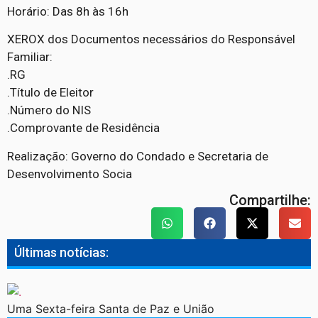
Horário: Das 8h às 16h
XEROX dos Documentos necessários do Responsável
Familiar:
.RG
.Título de Eleitor
.Número do NIS
.Comprovante de Residência
Realização: Governo do Condado e Secretaria de
Desenvolvimento Socia
Compartilhe:
Últimas notícias:
Uma Sexta-feira Santa de Paz e União