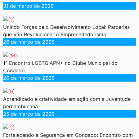
31 de março de 2025
Unindo Forças pelo Desenvolvimento Local: Parcerias
que Vão Revolucionar o Empreendedorismo!
26 de março de 2025
1º Encontro LGBTQIAPN+ no Clube Municipal do
Condado
26 de março de 2025
Aprendizado e criatividade em ação com a Juventude
pernambucana
25 de março de 2025
Fortalecendo a Segurança em Condado: Encontro com