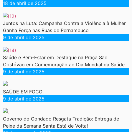
18 de abril de 2025
Juntos na Luta: Campanha Contra a Violência à Mulher
Ganha Força nas Ruas de Pernambuco
9 de abril de 2025
Saúde e Bem-Estar em Destaque na Praça São
Cristóvão em Comemoração ao Dia Mundial da Saúde.
9 de abril de 2025
SAÚDE EM FOCO!
9 de abril de 2025
Governo do Condado Resgata Tradição: Entrega de
Peixe da Semana Santa Está de Volta!