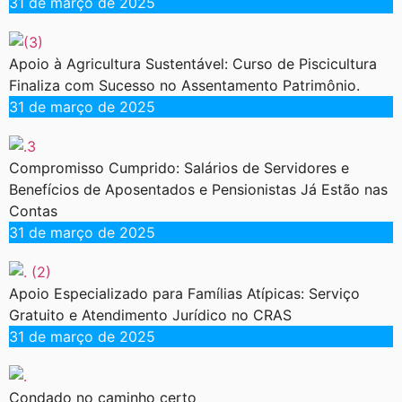
31 de março de 2025
Apoio à Agricultura Sustentável: Curso de Piscicultura
Finaliza com Sucesso no Assentamento Patrimônio.
31 de março de 2025
Compromisso Cumprido: Salários de Servidores e
Benefícios de Aposentados e Pensionistas Já Estão nas
Contas
31 de março de 2025
Apoio Especializado para Famílias Atípicas: Serviço
Gratuito e Atendimento Jurídico no CRAS
31 de março de 2025
Condado no caminho certo