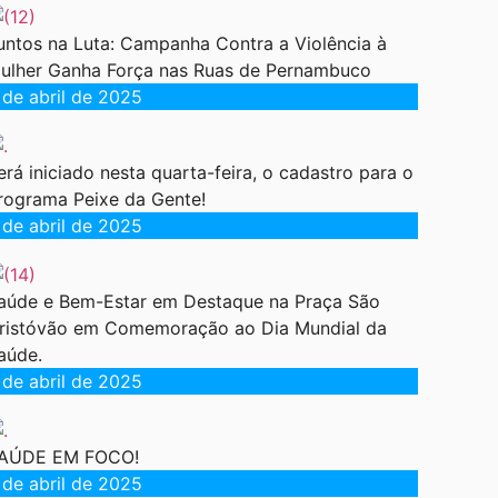
untos na Luta: Campanha Contra a Violência à
ulher Ganha Força nas Ruas de Pernambuco
 de abril de 2025
erá iniciado nesta quarta-feira, o cadastro para o
rograma Peixe da Gente!
 de abril de 2025
aúde e Bem-Estar em Destaque na Praça São
ristóvão em Comemoração ao Dia Mundial da
aúde.
 de abril de 2025
AÚDE EM FOCO!
 de abril de 2025