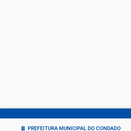
PREFEITURA MUNICIPAL DO CONDADO