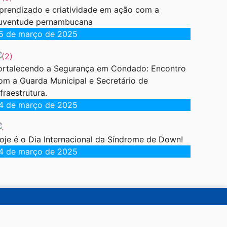
prendizado e criatividade em ação com a
uventude pernambucana
5 de março de 2025
ortalecendo a Segurança em Condado: Encontro
om a Guarda Municipal e Secretário de
nfraestrutura.
4 de março de 2025
oje é o Dia Internacional da Síndrome de Down!
4 de março de 2025