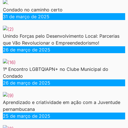
Condado no caminho certo
31 de março de 2025
Unindo Forças pelo Desenvolvimento Local: Parcerias
que Vão Revolucionar o Empreendedorismo!
26 de março de 2025
1º Encontro LGBTQIAPN+ no Clube Municipal do
Condado
26 de março de 2025
Aprendizado e criatividade em ação com a Juventude
pernambucana
25 de março de 2025