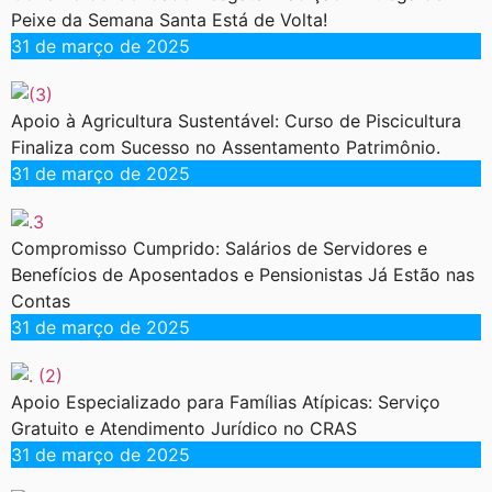
Peixe da Semana Santa Está de Volta!
31 de março de 2025
Apoio à Agricultura Sustentável: Curso de Piscicultura
Finaliza com Sucesso no Assentamento Patrimônio.
31 de março de 2025
Compromisso Cumprido: Salários de Servidores e
Benefícios de Aposentados e Pensionistas Já Estão nas
Contas
31 de março de 2025
Apoio Especializado para Famílias Atípicas: Serviço
Gratuito e Atendimento Jurídico no CRAS
31 de março de 2025