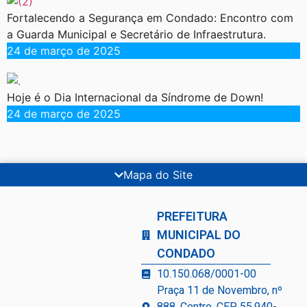
Fortalecendo a Segurança em Condado: Encontro com
a Guarda Municipal e Secretário de Infraestrutura.
24 de março de 2025
Hoje é o Dia Internacional da Síndrome de Down!
24 de março de 2025
Mapa do Site
PREFEITURA
MUNICIPAL DO
CONDADO
10.150.068/0001-00
Praça 11 de Novembro, nº
888, Centro, CEP 55.940-