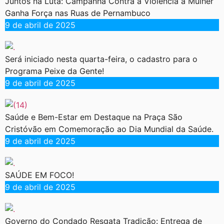
Juntos na Luta: Campanha Contra a Violência à Mulher
Ganha Força nas Ruas de Pernambuco
9 de abril de 2025
Será iniciado nesta quarta-feira, o cadastro para o
Programa Peixe da Gente!
9 de abril de 2025
Saúde e Bem-Estar em Destaque na Praça São
Cristóvão em Comemoração ao Dia Mundial da Saúde.
9 de abril de 2025
SAÚDE EM FOCO!
9 de abril de 2025
Governo do Condado Resgata Tradição: Entrega de