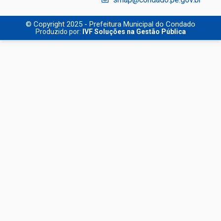
© Copyright 2025 - Prefeitura Municipal do Condado
Produzido por:
IVF Soluções na Gestão Pública