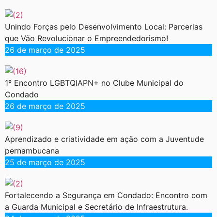
Unindo Forças pelo Desenvolvimento Local: Parcerias
que Vão Revolucionar o Empreendedorismo!
26 de março de 2025
1º Encontro LGBTQIAPN+ no Clube Municipal do
Condado
26 de março de 2025
Aprendizado e criatividade em ação com a Juventude
pernambucana
25 de março de 2025
Fortalecendo a Segurança em Condado: Encontro com
a Guarda Municipal e Secretário de Infraestrutura.