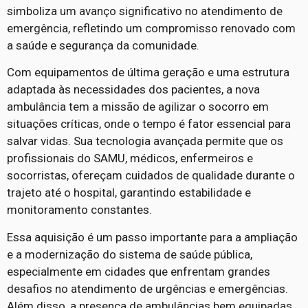
simboliza um avanço significativo no atendimento de
emergência, refletindo um compromisso renovado com
a saúde e segurança da comunidade.
Com equipamentos de última geração e uma estrutura
adaptada às necessidades dos pacientes, a nova
ambulância tem a missão de agilizar o socorro em
situações críticas, onde o tempo é fator essencial para
salvar vidas. Sua tecnologia avançada permite que os
profissionais do SAMU, médicos, enfermeiros e
socorristas, ofereçam cuidados de qualidade durante o
trajeto até o hospital, garantindo estabilidade e
monitoramento constantes.
Essa aquisição é um passo importante para a ampliação
e a modernização do sistema de saúde pública,
especialmente em cidades que enfrentam grandes
desafios no atendimento de urgências e emergências.
Além disso, a presença de ambulâncias bem equipadas