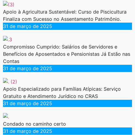
Apoio à Agricultura Sustentável: Curso de Piscicultura
Finaliza com Sucesso no Assentamento Patrimônio.
31 de março de 2025
Compromisso Cumprido: Salários de Servidores e
Benefícios de Aposentados e Pensionistas Já Estão nas
Contas
31 de março de 2025
Apoio Especializado para Famílias Atípicas: Serviço
Gratuito e Atendimento Jurídico no CRAS
31 de março de 2025
Condado no caminho certo
31 de março de 2025