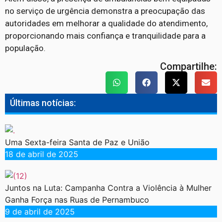
no serviço de urgência demonstra a preocupação das
autoridades em melhorar a qualidade do atendimento,
proporcionando mais confiança e tranquilidade para a
população.
Compartilhe:
Últimas notícias:
Uma Sexta-feira Santa de Paz e União
18 de abril de 2025
Juntos na Luta: Campanha Contra a Violência à Mulher
Ganha Força nas Ruas de Pernambuco
9 de abril de 2025