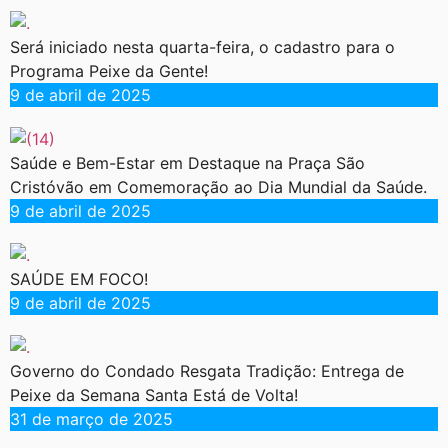
Será iniciado nesta quarta-feira, o cadastro para o
Programa Peixe da Gente!
9 de abril de 2025
Saúde e Bem-Estar em Destaque na Praça São
Cristóvão em Comemoração ao Dia Mundial da Saúde.
9 de abril de 2025
SAÚDE EM FOCO!
9 de abril de 2025
Governo do Condado Resgata Tradição: Entrega de
Peixe da Semana Santa Está de Volta!
31 de março de 2025