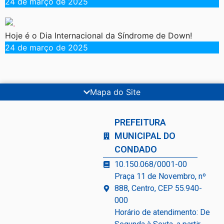
24 de março de 2025
Hoje é o Dia Internacional da Síndrome de Down!
24 de março de 2025
Mapa do Site
PREFEITURA
MUNICIPAL DO
CONDADO
10.150.068/0001-00
Praça 11 de Novembro, nº
888, Centro, CEP 55.940-
000
Horário de atendimento: De