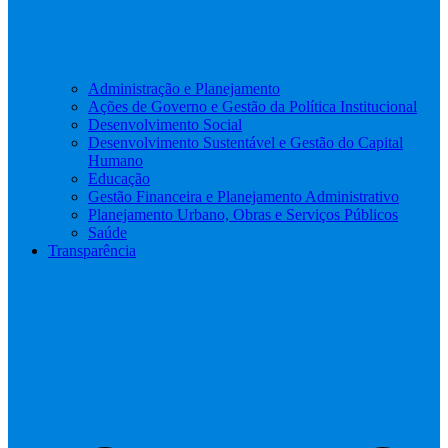
Administração e Planejamento
Ações de Governo e Gestão da Política Institucional
Desenvolvimento Social
Desenvolvimento Sustentável e Gestão do Capital
Humano
Educação
Gestão Financeira e Planejamento Administrativo
Planejamento Urbano, Obras e Serviços Públicos
Saúde
Transparência