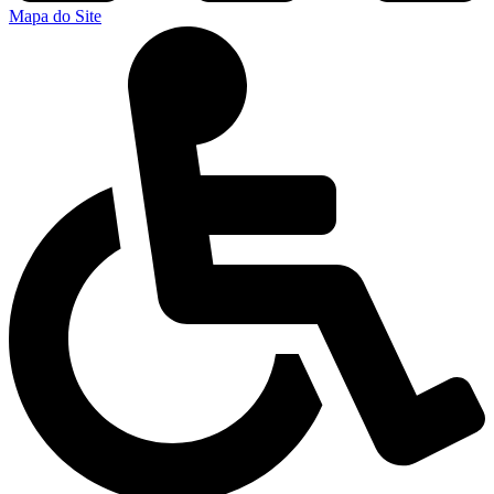
Mapa do Site