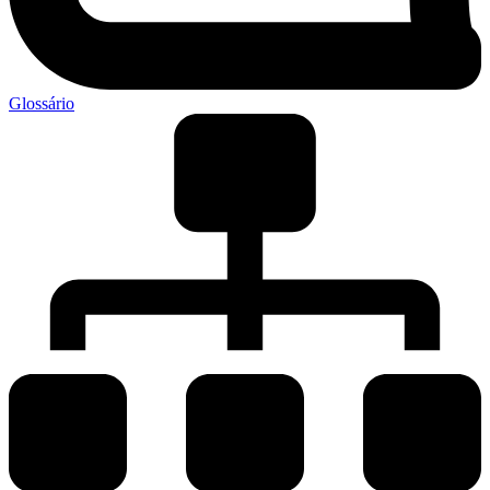
Glossário