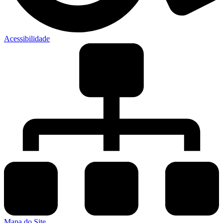
Acessibilidade
Mapa do Site