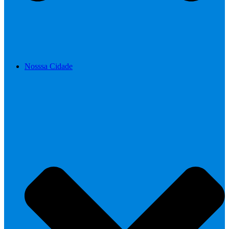
Nosssa Cidade