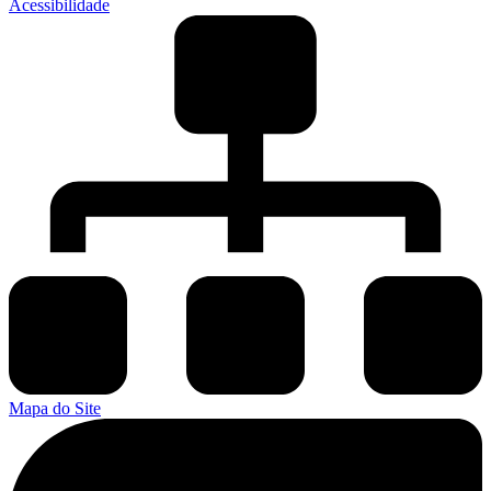
Acessibilidade
Mapa do Site