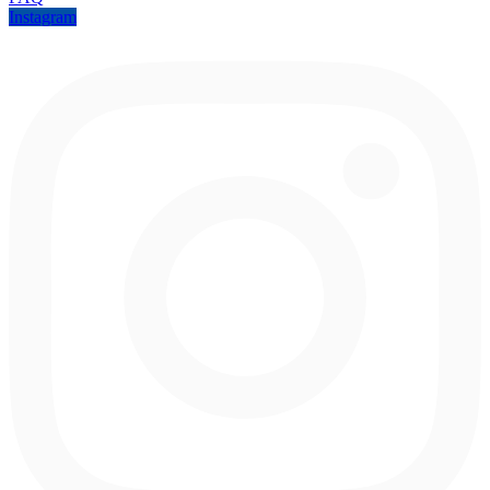
Instagram