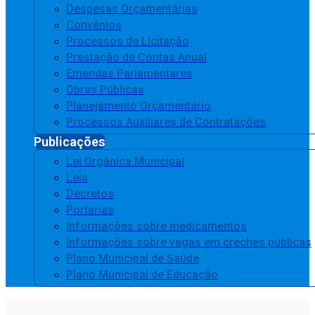
Despesas Orçamentárias
Convênios
Processos de Licitação
Prestação de Contas Anual
Emendas Parlamentares
Obras Públicas
Planejamento Orçamentário
Processos Auxiliares de Contratações
Publicações
Lei Orgânica Municipal
Leis
Decretos
Portarias
Informações sobre medicamentos
Informações sobre vagas em creches públicas
Plano Municipal de Saúde
Plano Municipal de Educação