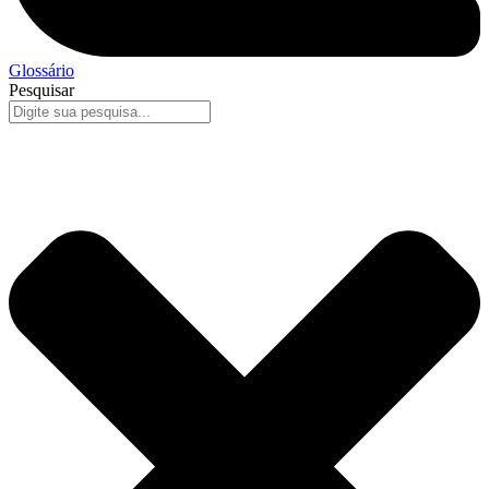
Glossário
Pesquisar