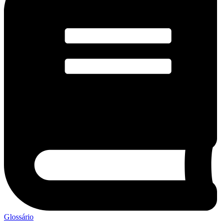
Glossário