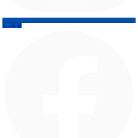
Facebook