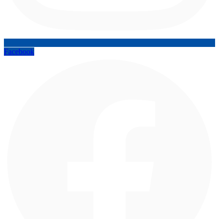
Facebook