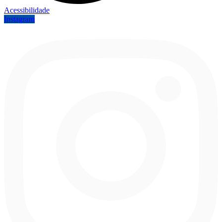
Acessibilidade
Instagram