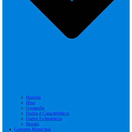
História
Hino
Geografia
Dados e Características
Dados Ecônomicos
Brasão
Governo Municipal