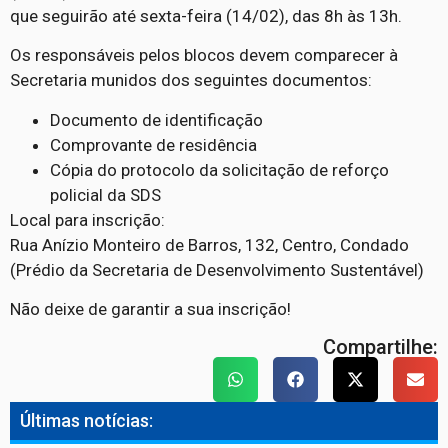
que seguirão até sexta-feira (14/02), das 8h às 13h.
Os responsáveis pelos blocos devem comparecer à
Secretaria munidos dos seguintes documentos:
Documento de identificação
Comprovante de residência
Cópia do protocolo da solicitação de reforço
policial da SDS
Local para inscrição:
Rua Anízio Monteiro de Barros, 132, Centro, Condado
(Prédio da Secretaria de Desenvolvimento Sustentável)
Não deixe de garantir a sua inscrição!
Compartilhe:
Últimas notícias: