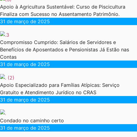
Apoio à Agricultura Sustentável: Curso de Piscicultura
Finaliza com Sucesso no Assentamento Patrimônio.
31 de março de 2025
Compromisso Cumprido: Salários de Servidores e
Benefícios de Aposentados e Pensionistas Já Estão nas
Contas
31 de março de 2025
Apoio Especializado para Famílias Atípicas: Serviço
Gratuito e Atendimento Jurídico no CRAS
31 de março de 2025
Condado no caminho certo
31 de março de 2025