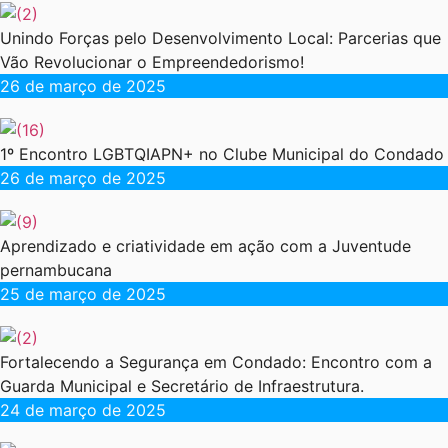
Unindo Forças pelo Desenvolvimento Local: Parcerias que
Vão Revolucionar o Empreendedorismo!
26 de março de 2025
1º Encontro LGBTQIAPN+ no Clube Municipal do Condado
26 de março de 2025
Aprendizado e criatividade em ação com a Juventude
pernambucana
25 de março de 2025
Fortalecendo a Segurança em Condado: Encontro com a
Guarda Municipal e Secretário de Infraestrutura.
24 de março de 2025