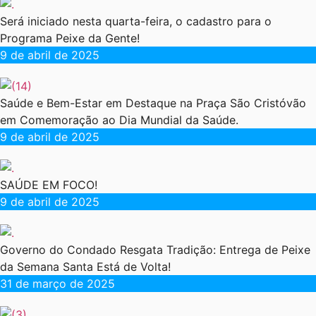
Será iniciado nesta quarta-feira, o cadastro para o
Programa Peixe da Gente!
9 de abril de 2025
Saúde e Bem-Estar em Destaque na Praça São Cristóvão
em Comemoração ao Dia Mundial da Saúde.
9 de abril de 2025
SAÚDE EM FOCO!
9 de abril de 2025
Governo do Condado Resgata Tradição: Entrega de Peixe
da Semana Santa Está de Volta!
31 de março de 2025