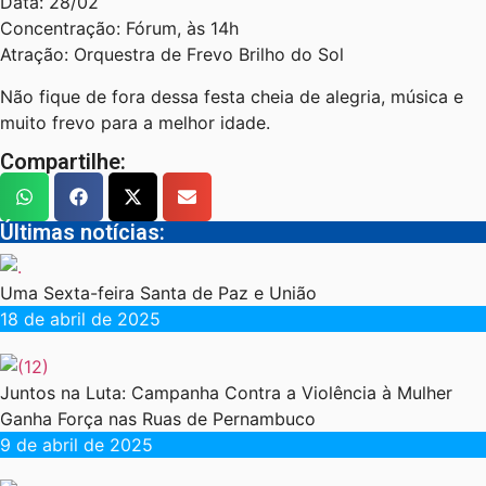
Data: 28/02
Concentração: Fórum, às 14h
Atração: Orquestra de Frevo Brilho do Sol
Não fique de fora dessa festa cheia de alegria, música e
muito frevo para a melhor idade.
Compartilhe:
Últimas notícias:
Uma Sexta-feira Santa de Paz e União
18 de abril de 2025
Juntos na Luta: Campanha Contra a Violência à Mulher
Ganha Força nas Ruas de Pernambuco
9 de abril de 2025